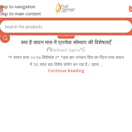
Skip to navigation
Skip to main content
RELIGIOUS
क्या है सावन मास में प्रत्येक सोमवार की विशेषताएँ
10
Nishant Sapra
JUL
*!! सावन मास २०१७ विशेषांक !!* *इस बार भगवान शिव का प्रिय मास सावन
में 50 साल बाद विशेष संयोग बन रहा है। खास ...
Continue Reading