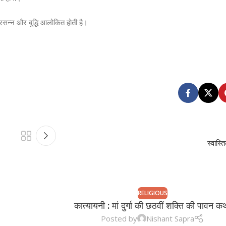
प्रसन्न और बुद्धि आलोकित होती है।
।
स्वास्त
RELIGIOUS
कात्यायनी : मां दुर्गा की छठवीं शक्ति की पावन क
Posted by
Nishant Sapra