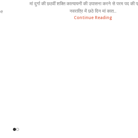
मां दुर्गा की छठवीं शक्ति कात्यायनी की उपासना करने से परम पद की प्रा
नवरात्रि में छठे दिन मां कात...
he
Continue Reading