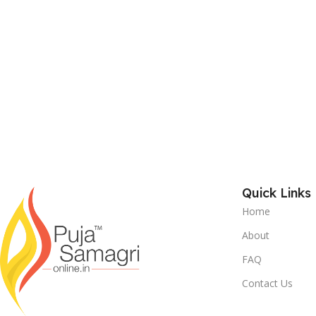
Quick Links
Home
About
FAQ
Contact Us