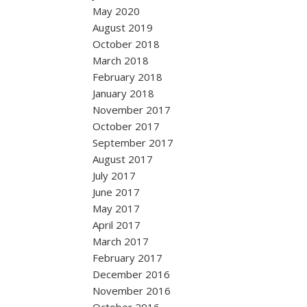
May 2020
August 2019
October 2018
March 2018
February 2018
January 2018
November 2017
October 2017
September 2017
August 2017
July 2017
June 2017
May 2017
April 2017
March 2017
February 2017
December 2016
November 2016